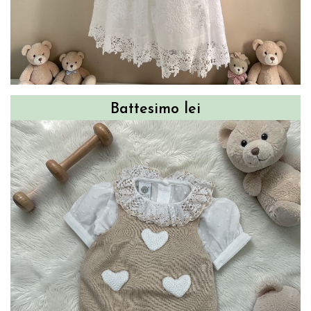
Battesimo lei