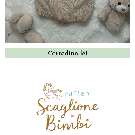
Corredino lei