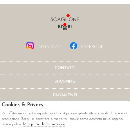
INSTAGRAM
FACEBOOK
CONTATTI
SHOPPING
PAGAMENTI
Cookies & Privacy
Per offrire una miglior esperienza di navigazione questo sito si avvale di cookie di
profilazione. Scegli se accettare o meno tali cookie come descritto nella pagina
Maggiori Informazioni
cookie policy.
CORRIERI