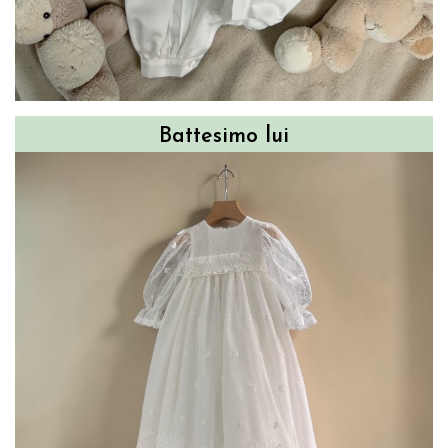
Battesimo lui