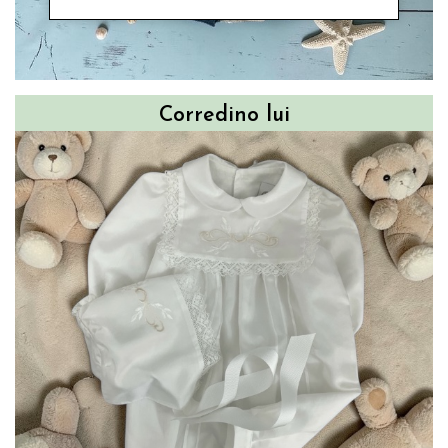
Corredino lui